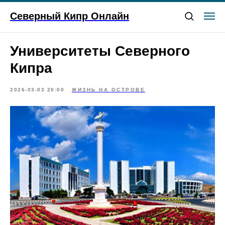
Северный Кипр Онлайн
Университеты Северного
Кипра
2026-03-03 20:00
ЖИЗНЬ НА ОСТРОВЕ