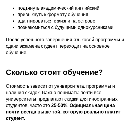
подтянуть академический английский
привыкнуть к формату обучения
адаптироваться к жизни на острове
познакомиться с будущими однокурсниками
После успешного завершения языковой программы и
сдачи экзамена студент переходит на основное
обучение.
Сколько стоит обучение?
Стоимость зависит от университета, программы и
наличия скидок. Важно понимать: почти все
университеты предлагают скидки для иностранных
студентов, часто это
25-50%
.
Официальная цена
почти всегда выше той, которую реально платит
студент.