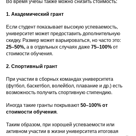
Во время учёбы также можно снизить стоимость:
1. Академический грант
Если студент показывает высокую успеваемость,
университет может предоставить дополнительную
скидку. Размер может варьироваться, но часто это:
25–50%,
а в отдельных случаях даже
75–100%
от
стоимости обучения.
2. Спортивный грант
При участии в сборных командах университета
(футбол, баскетбол, волейбол, плавание и др.) есть
возможность получить спортивную стипендию.
Иногда такие гранты покрывают
50–100% от
стоимости обучения
.
Таким образом, при хорошей успеваемости или
активном участии в жизни университета итоговая