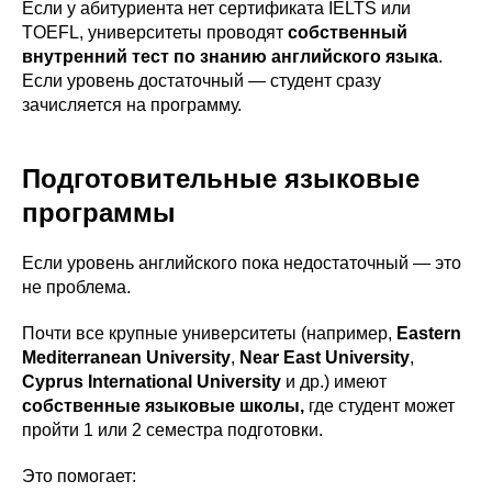
Если у абитуриента нет сертификата IELTS или
TOEFL, университеты проводят
собственный
внутренний тест по знанию английского языка
.
Если уровень достаточный — студент сразу
зачисляется на программу.
Подготовительные языковые
программы
Если уровень английского пока недостаточный — это
не проблема.
Почти все крупные университеты (например,
Eastern
Mediterranean University
,
Near East University
,
Cyprus International University
и др.) имеют
собственные языковые школы,
где студент может
пройти 1 или 2 семестра подготовки.
Это помогает: