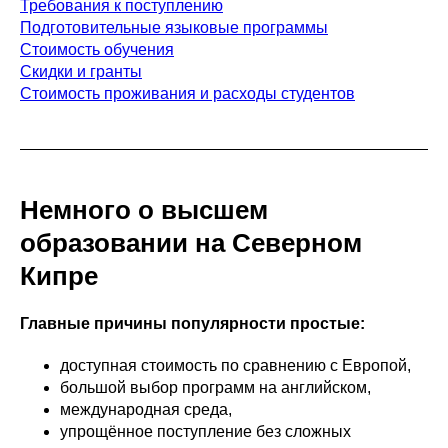
Требования к поступлению
Подготовительные языковые программы
Стоимость обучения
Скидки и гранты
Стоимость проживания и расходы студентов
Немного о высшем
образовании на Северном
Кипре
Главные причины популярности простые:
доступная стоимость по сравнению с Европой,
большой выбор программ на английском,
международная среда,
упрощённое поступление без сложных