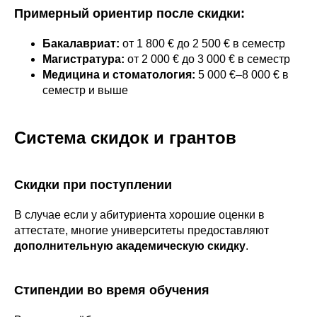
Примерный ориентир после скидки:
Бакалавриат:
от 1 800 € до 2 500 € в семестр
Магистратура:
от 2 000 € до 3 000 € в семестр
Медицина и стоматология:
5 000 €–8 000 € в
семестр и выше
Система скидок и грантов
Скидки при поступлении
В случае если у абитуриента хорошие оценки в
аттестате, многие университеты предоставляют
дополнительную академическую скидку
.
Стипендии во время обучения