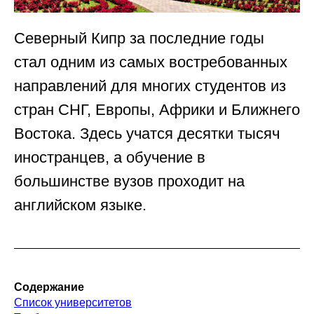
Северный Кипр за последние годы
стал одним из самых востребованных
направлений для многих студентов из
стран СНГ, Европы, Африки и Ближнего
Востока. Здесь учатся десятки тысяч
иностранцев, а обучение в
большинстве вузов проходит на
английском языке.
Содержание
Список университетов