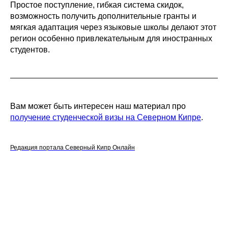
Простое поступление, гибкая система скидок,
возможность получить дополнительные гранты и
мягкая адаптация через языковые школы делают этот
регион особенно привлекательным для иностранных
студентов.
Вам может быть интересен наш материал про
получение студенческой визы на Северном Кипре
.
Редакция портала Северный Кипр Онлайн