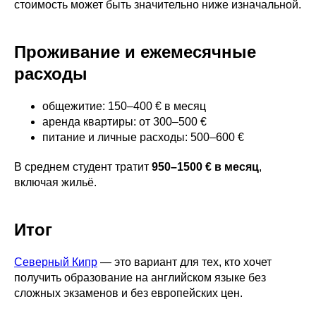
стоимость может быть значительно ниже изначальной.
Проживание и ежемесячные
расходы
общежитие: 150–400 € в месяц
аренда квартиры: от 300–500 €
питание и личные расходы: 500–600 €
В среднем студент тратит
950–1500 € в месяц
,
включая жильё.
Итог
Северный Кипр
— это вариант для тех, кто хочет
получить образование на английском языке без
сложных экзаменов и без европейских цен.