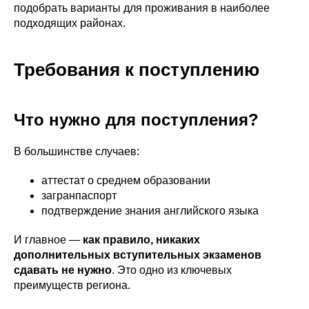
подобрать варианты для проживания в наиболее
подходящих районах.
Требования к поступлению
Что нужно для поступления?
В большинстве случаев:
аттестат о среднем образовании
загранпаспорт
подтверждение знания английского языка
И главное —
как правило, никаких
дополнительных вступительных экзаменов
сдавать не нужно
. Это одно из ключевых
преимуществ региона.