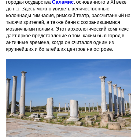
города-государства
Саламис
, основанного в XI веке
до н.э. Здесь можно увидеть величественные
колоннады гимнасия, римский театр, рассчитанный на
тысячи зрителей, а также бани с сохранившимися
мозаичными полами. Этот археологический комплекс
даёт яркое представление о том, каким был город в
античные времена, когда он считался одним из
крупнейших и богатейших центров на острове.