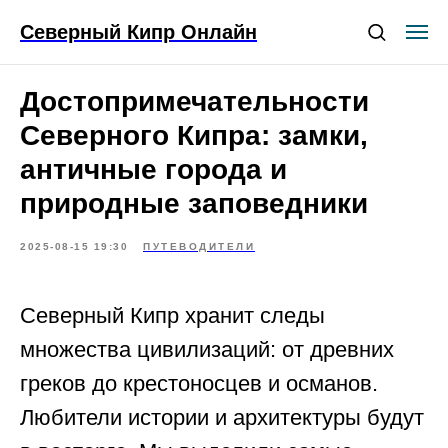
Северный Кипр Онлайн
Достопримечательности
Северного Кипра: замки,
античные города и
природные заповедники
2025-08-15 19:30
ПУТЕВОДИТЕЛИ
Северный Кипр хранит следы
множества цивилизаций: от древних
греков до крестоносцев и османов.
Любители истории и архитектуры будут