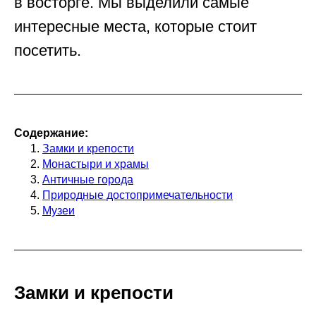
в восторге. Мы выделили самые
интересные места, которые стоит
посетить.
Содержание:
Замки и крепости
Монастыри и храмы
Античные города
Природные достопримечательности
Музеи
Замки и крепости