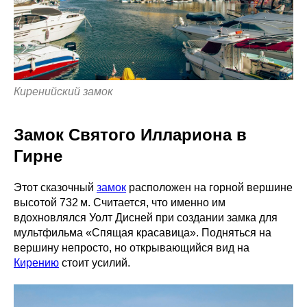
Киренийский замок
Замок Святого Иллариона в
Гирне
Этот сказочный
замок
расположен на горной вершине
высотой 732 м. Считается, что именно им
вдохновлялся Уолт Дисней при создании замка для
мультфильма «Спящая красавица». Подняться на
вершину непросто, но открывающийся вид на
Кирению
стоит усилий.