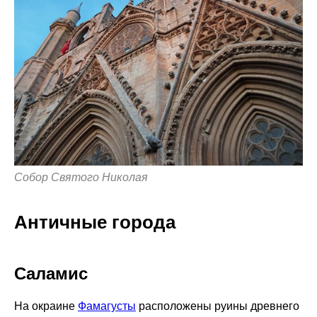
Собор Святого Николая
Античные города
Саламис
На окраине
Фамагусты
расположены руины древнего