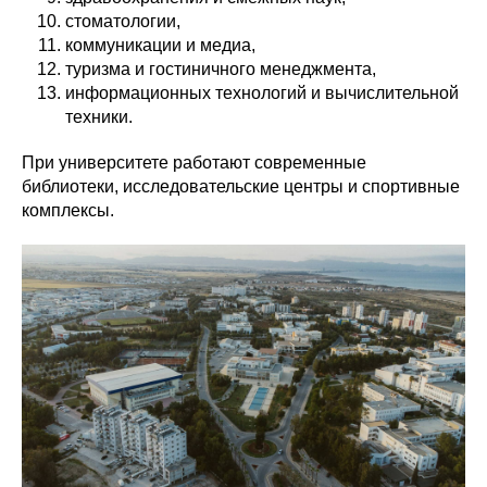
стоматологии,
коммуникации и медиа,
туризма и гостиничного менеджмента,
информационных технологий и вычислительной
техники.
При университете работают современные
библиотеки, исследовательские центры и спортивные
комплексы.