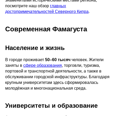
знаменитыми историческими местами региона,
посмотрите наш обзор
главных
достопримечательностей Северного Кипра
.
Современная Фамагуста
Население и жизнь
В городе проживает
50–60
тысяч
человек. Жители
заняты в
сфере образования
, торговли, туризма,
портовой и транспортной деятельности, а также в
обслуживании городской инфраструктуры. Благодаря
крупным университетам здесь сформировалась
молодёжная и многонациональная среда.
Университеты и образование