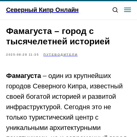
Северный Кипр Онлайн
Фамагуста – город с
тысячелетней историей
2025-08-28 11:35
ПУТЕВОДИТЕЛИ
Фамагуста
– один из крупнейших
городов Северного Кипра, известный
своей богатой историей и развитой
инфраструктурой. Сегодня это не
только туристический центр с
уникальными архитектурными