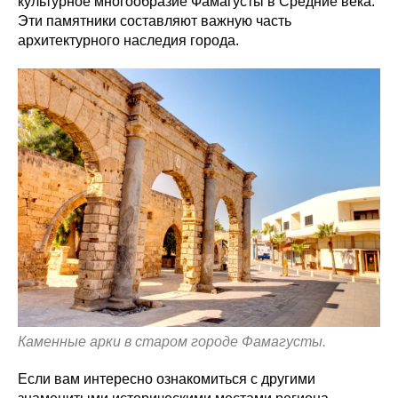
культурное многообразие Фамагусты в Средние века.
Эти памятники составляют важную часть
архитектурного наследия города.
Каменные арки в старом городе Фамагусты.
Если вам интересно ознакомиться с другими