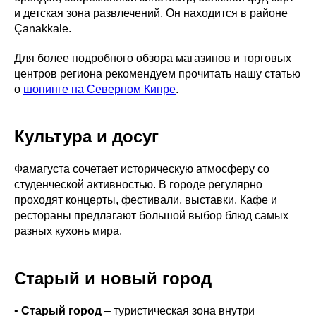
и детская зона развлечений. Он находится в районе
Çanakkale.
Для более подробного обзора магазинов и торговых
центров региона рекомендуем прочитать нашу статью
о
шопинге на Северном Кипре
.
Культура и досуг
Фамагуста сочетает историческую атмосферу со
студенческой активностью. В городе регулярно
проходят концерты, фестивали, выставки. Кафе и
рестораны предлагают большой выбор блюд самых
разных кухонь мира.
Старый и новый город
•
Старый город
– туристическая зона внутри