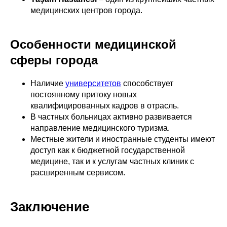
медицинских центров города.
Особенности медицинской
сферы города
Наличие
университетов
способствует
постоянному притоку новых
квалифицированных кадров в отрасль.
В частных больницах активно развивается
направление медицинского туризма.
Местные жители и иностранные студенты имеют
доступ как к бюджетной государственной
медицине, так и к услугам частных клиник с
расширенным сервисом.
Заключение