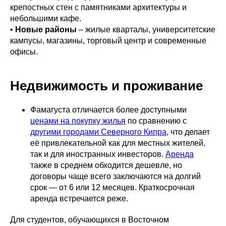
крепостных стен с памятниками архитектуры и
небольшими кафе.
•
Новые районы
– жилые кварталы, университетские
кампусы, магазины, торговый центр и современные
офисы.
Недвижимость и проживание
Фамагуста отличается более доступными
ценами на покупку жилья
по сравнению с
другими городами Северного Кипра
, что делает
её привлекательной как для местных жителей,
так и для иностранных инвесторов.
Аренда
также в среднем обходится дешевле, но
договоры чаще всего заключаются на долгий
срок — от 6 или 12 месяцев. Краткосрочная
аренда встречается реже.
Для студентов, обучающихся в Восточном