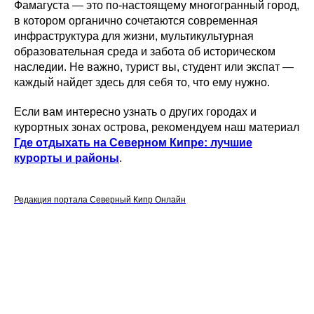
Фамагуста — это по-настоящему многогранный город,
в котором органично сочетаются современная
инфраструктура для жизни, мультикультурная
образовательная среда и забота об историческом
наследии. Не важно, турист вы, студент или экспат —
каждый найдет здесь для себя то, что ему нужно.
Если вам интересно узнать о других городах и
курортных зонах острова, рекомендуем наш материал
Где отдыхать на Северном Кипре: лучшие
курорты и районы
.
Редакция портала Северный Кипр Онлайн