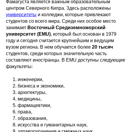
Фамагуста является важным образовательным
центром Северного Кипра. Здесь расположены
университеты
и колледжи, которые привлекают
студентов со всего мира. Среди них особое место
занимает
Восточный Средиземноморский
университет (EMU)
, который был основан в 1979
году и сегодня считается крупнейшим и ведущим
вузом региона. В нем обучается более
20 тысяч
студентов, среди которых значительную часть
составляют иностранцы. В EMU доступны следующие
факультеты:
инженерии,
бизнеса и экономики,
архитектуры,
медицины,
фармацевтики,
права,
образования,
искусства и гуманитарных наук,
здравоохранения и смежных наук,