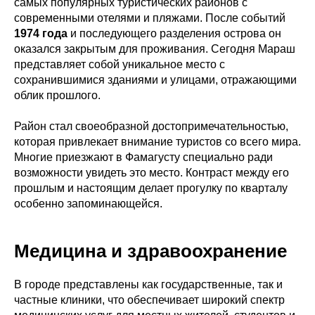
самых популярных туристических районов с
современными отелями и пляжами. После событий
1974 года
и последующего разделения острова он
оказался закрытым для проживания. Сегодня Мараш
представляет собой уникальное место с
сохранившимися зданиями и улицами, отражающими
облик прошлого.
Район стал своеобразной достопримечательностью,
которая привлекает внимание туристов со всего мира.
Многие приезжают в Фамагусту специально ради
возможности увидеть это место. Контраст между его
прошлым и настоящим делает прогулку по кварталу
особенно запоминающейся.
Медицина и здравоохранение
В городе представлены как государственные, так и
частные клиники, что обеспечивает широкий спектр